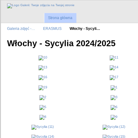
Strona główna
Galeria zdjęć -…
ERASMUS
Włochy - Sycyli…
Włochy - Sycylia 2024/2025