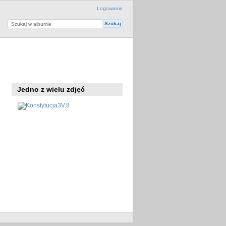
Logowanie
Jedno z wielu zdjęć